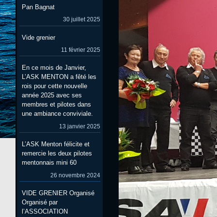
Pan Bagnat
30 juillet 2025
Vide grenier
11 février 2025
En ce mois de Janvier,
L’ASK MENTON a fêté les
rois pour cette nouvelle
année 2025 avec ses
membres et pilotes dans
une ambiance conviviale.
13 janvier 2025
L’ASK Menton félicite et
remercie les deux pilotes
mentonnais mini 60
26 novembre 2024
VIDE GRENIER Organisé
Organisé par
l’ASSOCIATION