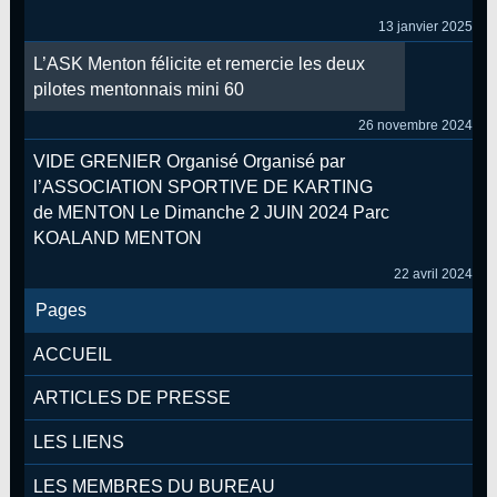
13 janvier 2025
L’ASK Menton félicite et remercie les deux
pilotes mentonnais mini 60
26 novembre 2024
VIDE GRENIER Organisé Organisé par
l’ASSOCIATION SPORTIVE DE KARTING
de MENTON Le Dimanche 2 JUIN 2024 Parc
KOALAND MENTON
22 avril 2024
Pages
ACCUEIL
ARTICLES DE PRESSE
LES LIENS
LES MEMBRES DU BUREAU