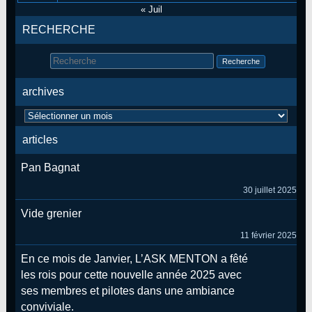
« Juil
RECHERCHE
Search
for:
archives
archives
articles
Pan Bagnat
30 juillet 2025
Vide grenier
11 février 2025
En ce mois de Janvier, L’ASK MENTON a fêté
les rois pour cette nouvelle année 2025 avec
ses membres et pilotes dans une ambiance
conviviale.