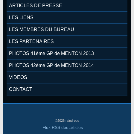
ARTICLES DE PRESSE
LES LIENS
LES MEMBRES DU BUREAU
LES PARTENAIRES
PHOTOS 41ème GP de MENTON 2013
PHOTOS 42ème GP de MENTON 2014
VIDEOS
CONTACT
©2026 raindrops
Flux RSS des articles