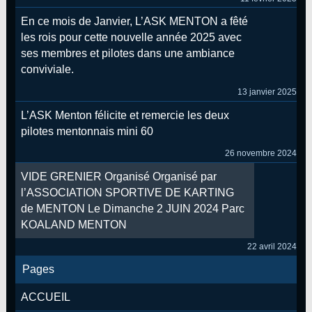
En ce mois de Janvier, L’ASK MENTON a fêté
les rois pour cette nouvelle année 2025 avec
ses membres et pilotes dans une ambiance
conviviale.
13 janvier 2025
L’ASK Menton félicite et remercie les deux
pilotes mentonnais mini 60
26 novembre 2024
VIDE GRENIER Organisé Organisé par
l’ASSOCIATION SPORTIVE DE KARTING
de MENTON Le Dimanche 2 JUIN 2024 Parc
KOALAND MENTON
22 avril 2024
Pages
ACCUEIL